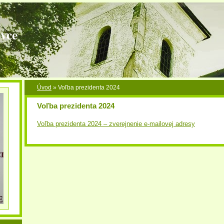
vce
Úvod
»
Voľba prezidenta 2024
Voľba prezidenta 2024
Voľba prezidenta 2024 – zverejnenie e-mailovej adresy