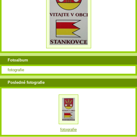
Fotoalbum
fotografie
Posledné fotografie
fotografie